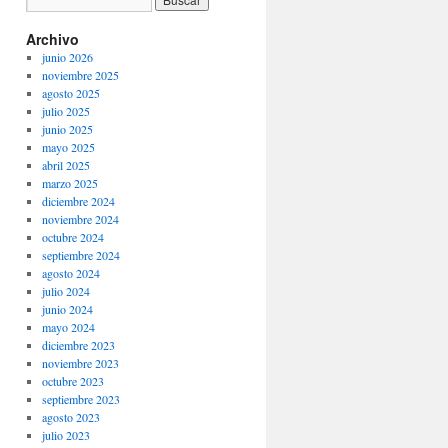
Archivo
junio 2026
noviembre 2025
agosto 2025
julio 2025
junio 2025
mayo 2025
abril 2025
marzo 2025
diciembre 2024
noviembre 2024
octubre 2024
septiembre 2024
agosto 2024
julio 2024
junio 2024
mayo 2024
diciembre 2023
noviembre 2023
octubre 2023
septiembre 2023
agosto 2023
julio 2023