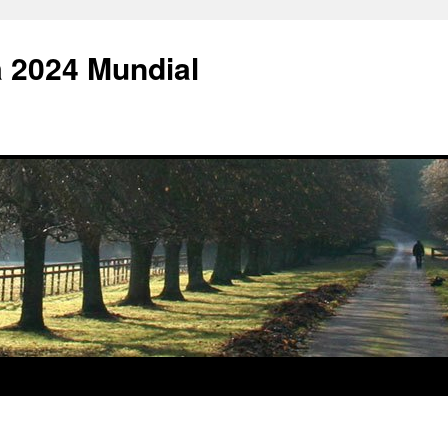
 2024 Mundial