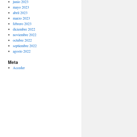
junio 2023
mayo 2023
abril 2023
marzo 2023
febrero 2023
diciembre 2022
noviembre 2022
octubre 2022
septiembre 2022
agosto 2022
Meta
Acceder