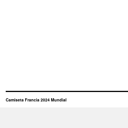
Camiseta Francia 2024 Mundial