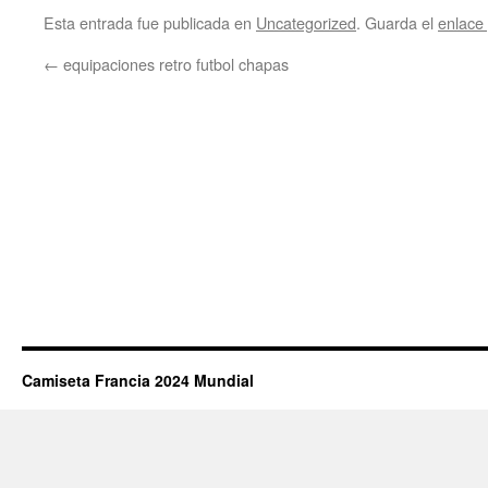
Esta entrada fue publicada en
Uncategorized
. Guarda el
enlace
←
equipaciones retro futbol chapas
Camiseta Francia 2024 Mundial