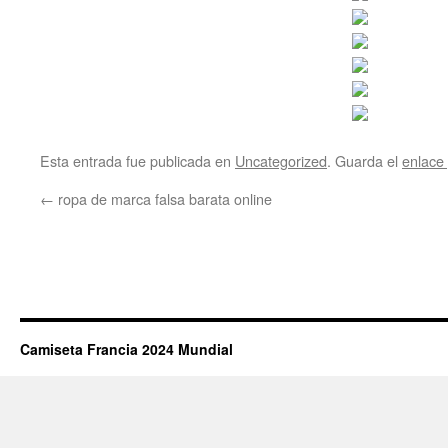
Esta entrada fue publicada en
Uncategorized
. Guarda el
enlace
←
ropa de marca falsa barata online
Camiseta Francia 2024 Mundial