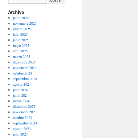
Archivo
junio 2026
noviembre 2025
agosto 2025
julio 2025
junio 2025
mayo 2025
abril 2025
marzo 2025
diciembre 2024
noviembre 2024
octubre 2024
septiembre 2024
agosto 2024
julio 2024
junio 2024
mayo 2024
diciembre 2023
noviembre 2023
octubre 2023
septiembre 2023
agosto 2023
julio 2023