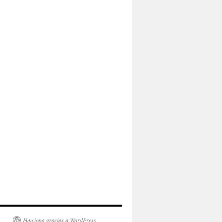
Funciona gracias a WordPress.