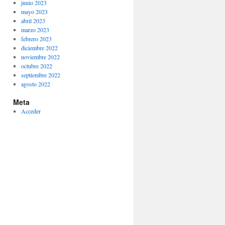
junio 2023
mayo 2023
abril 2023
marzo 2023
febrero 2023
diciembre 2022
noviembre 2022
octubre 2022
septiembre 2022
agosto 2022
Meta
Acceder