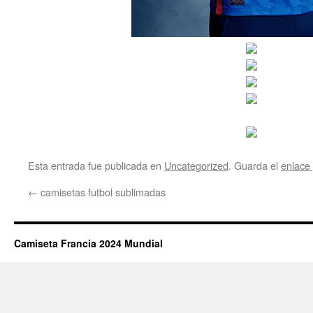
Esta entrada fue publicada en
Uncategorized
. Guarda el
enlace
←
camisetas futbol sublimadas
Camiseta Francia 2024 Mundial