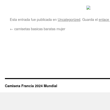
Esta entrada fue publicada en
Uncategorized
. Guarda el
enlace
←
camisetas basicas baratas mujer
Camiseta Francia 2024 Mundial