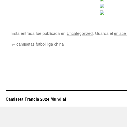
Esta entrada fue publicada en
Uncategorized
. Guarda el
enlace
←
camisetas futbol liga china
Camiseta Francia 2024 Mundial