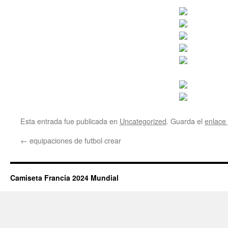
Esta entrada fue publicada en
Uncategorized
. Guarda el
enlace
←
equipaciones de futbol crear
Camiseta Francia 2024 Mundial