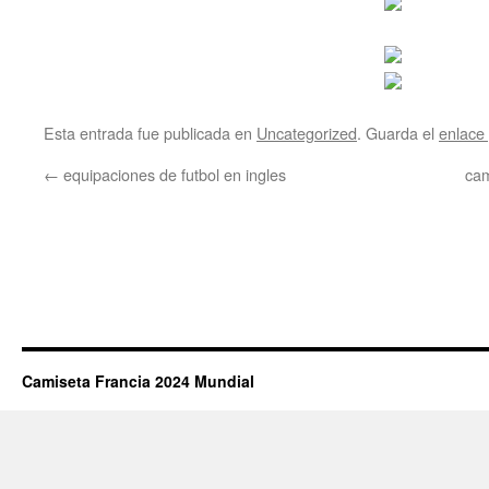
Esta entrada fue publicada en
Uncategorized
. Guarda el
enlace
←
equipaciones de futbol en ingles
cam
Camiseta Francia 2024 Mundial