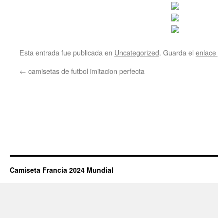
Esta entrada fue publicada en
Uncategorized
. Guarda el
enlace
←
camisetas de futbol imitacion perfecta
Camiseta Francia 2024 Mundial