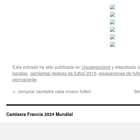
Esta entrada ha sido publicada en
Uncategorized
y etiquetada
baratas
,
camisetas replicas de futbol 2019
,
equipaciones de futb
permanente
.
←
comprar camiseta cska moscu futbol
ti
Camiseta Francia 2024 Mundial