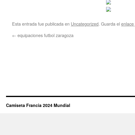
Esta entrada fue publicada en
Uncategorized
. Guarda el
enlace
←
equipaciones futbol zaragoza
Camiseta Francia 2024 Mundial