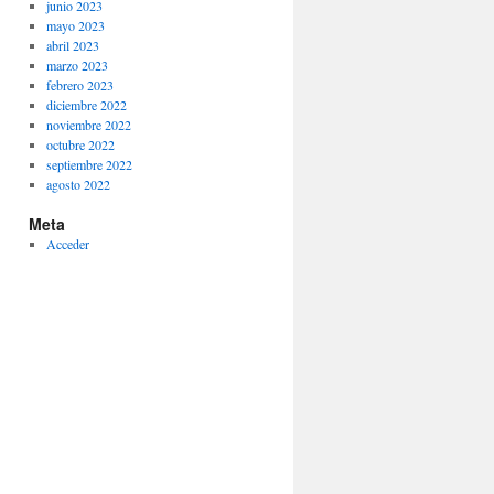
junio 2023
mayo 2023
abril 2023
marzo 2023
febrero 2023
diciembre 2022
noviembre 2022
octubre 2022
septiembre 2022
agosto 2022
Meta
Acceder