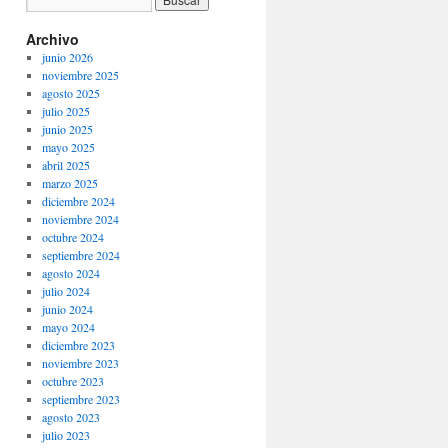
Archivo
junio 2026
noviembre 2025
agosto 2025
julio 2025
junio 2025
mayo 2025
abril 2025
marzo 2025
diciembre 2024
noviembre 2024
octubre 2024
septiembre 2024
agosto 2024
julio 2024
junio 2024
mayo 2024
diciembre 2023
noviembre 2023
octubre 2023
septiembre 2023
agosto 2023
julio 2023