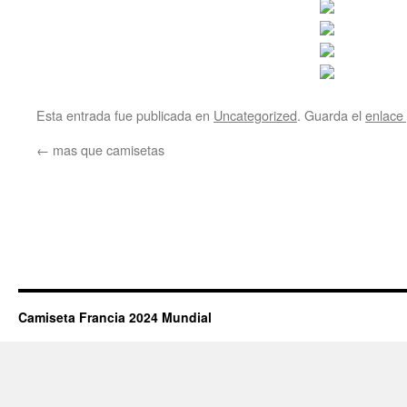
Esta entrada fue publicada en
Uncategorized
. Guarda el
enlace
←
mas que camisetas
Camiseta Francia 2024 Mundial