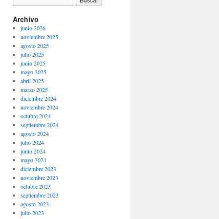
Archivo
junio 2026
noviembre 2025
agosto 2025
julio 2025
junio 2025
mayo 2025
abril 2025
marzo 2025
diciembre 2024
noviembre 2024
octubre 2024
septiembre 2024
agosto 2024
julio 2024
junio 2024
mayo 2024
diciembre 2023
noviembre 2023
octubre 2023
septiembre 2023
agosto 2023
julio 2023