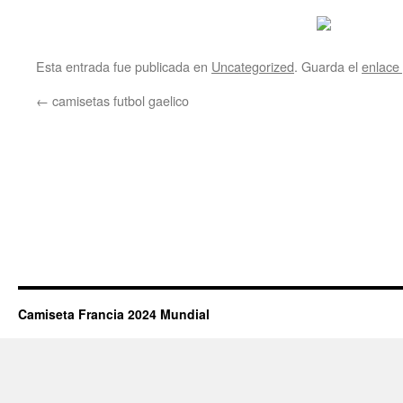
Esta entrada fue publicada en
Uncategorized
. Guarda el
enlace
←
camisetas futbol gaelico
Camiseta Francia 2024 Mundial