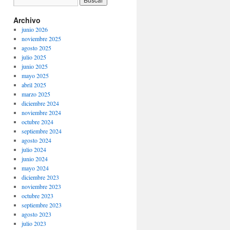
Archivo
junio 2026
noviembre 2025
agosto 2025
julio 2025
junio 2025
mayo 2025
abril 2025
marzo 2025
diciembre 2024
noviembre 2024
octubre 2024
septiembre 2024
agosto 2024
julio 2024
junio 2024
mayo 2024
diciembre 2023
noviembre 2023
octubre 2023
septiembre 2023
agosto 2023
julio 2023