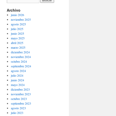
Archivo
junio 2026
noviembre 2025
agosto 2025
julio 2025
junio 2025
mayo 2025
abril 2025
marzo 2025
diciembre 2024
noviembre 2024
octubre 2024
septiembre 2024
agosto 2024
julio 2024
junio 2024
mayo 2024
diciembre 2023
noviembre 2023
octubre 2023
septiembre 2023
agosto 2023
julio 2023