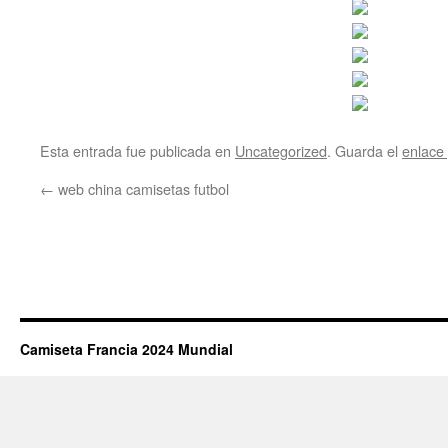
Esta entrada fue publicada en
Uncategorized
. Guarda el
enlace
←
web china camisetas futbol
Camiseta Francia 2024 Mundial