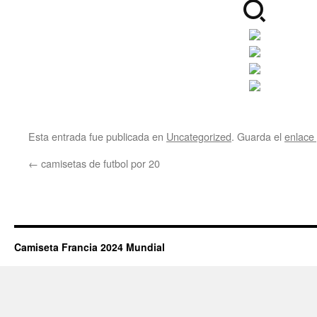
Esta entrada fue publicada en
Uncategorized
. Guarda el
enlace
←
camisetas de futbol por 20
Camiseta Francia 2024 Mundial