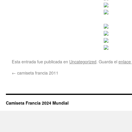
Esta entrada fue publicada en
Uncategorized
. Guarda el
enlace
←
camiseta francia 2011
Camiseta Francia 2024 Mundial