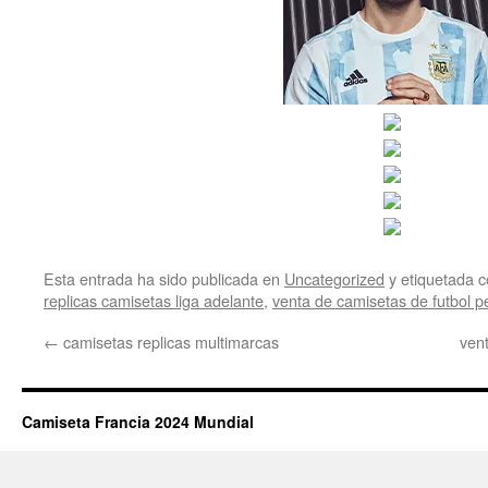
Esta entrada ha sido publicada en
Uncategorized
y etiquetada
replicas camisetas liga adelante
,
venta de camisetas de futbol p
←
camisetas replicas multimarcas
ven
Camiseta Francia 2024 Mundial