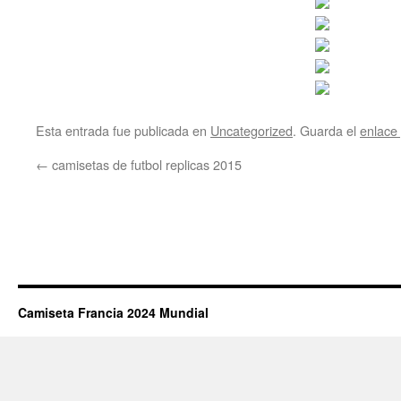
Esta entrada fue publicada en
Uncategorized
. Guarda el
enlace
←
camisetas de futbol replicas 2015
Camiseta Francia 2024 Mundial