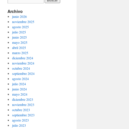
Archivo
junio 2026
noviembre 2025
agosto 2025
julio 2025
junio 2025
mayo 2025
abril 2025
marzo 2025
diciembre 2024
noviembre 2024
octubre 2024
septiembre 2024
agosto 2024
julio 2024
junio 2024
mayo 2024
diciembre 2023
noviembre 2023
octubre 2023
septiembre 2023
agosto 2023
julio 2023