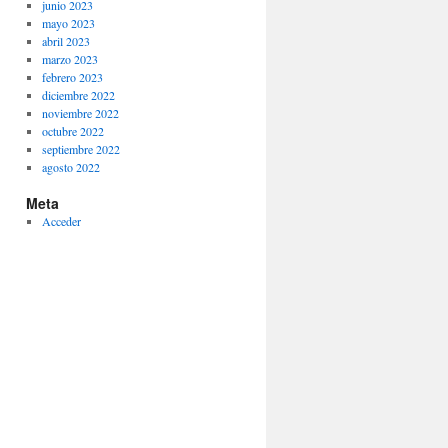
junio 2023
mayo 2023
abril 2023
marzo 2023
febrero 2023
diciembre 2022
noviembre 2022
octubre 2022
septiembre 2022
agosto 2022
Meta
Acceder