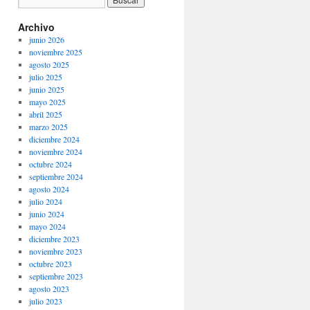
Archivo
junio 2026
noviembre 2025
agosto 2025
julio 2025
junio 2025
mayo 2025
abril 2025
marzo 2025
diciembre 2024
noviembre 2024
octubre 2024
septiembre 2024
agosto 2024
julio 2024
junio 2024
mayo 2024
diciembre 2023
noviembre 2023
octubre 2023
septiembre 2023
agosto 2023
julio 2023