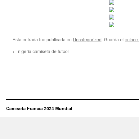
Esta entrada fue publicada en
Uncategorized
. Guarda el
enlace
←
nigeria camiseta de futbol
Camiseta Francia 2024 Mundial