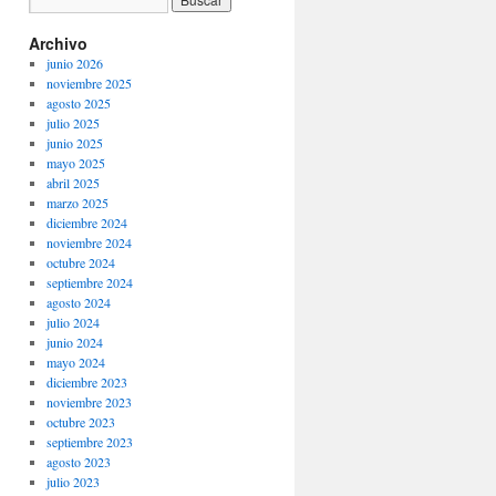
Archivo
junio 2026
noviembre 2025
agosto 2025
julio 2025
junio 2025
mayo 2025
abril 2025
marzo 2025
diciembre 2024
noviembre 2024
octubre 2024
septiembre 2024
agosto 2024
julio 2024
junio 2024
mayo 2024
diciembre 2023
noviembre 2023
octubre 2023
septiembre 2023
agosto 2023
julio 2023