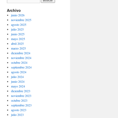
Archivo
junio 2026
noviembre 2025
agosto 2025
julio 2025
junio 2025
mayo 2025
abril 2025
marzo 2025
diciembre 2024
noviembre 2024
octubre 2024
septiembre 2024
agosto 2024
julio 2024
junio 2024
mayo 2024
diciembre 2023
noviembre 2023
octubre 2023
septiembre 2023
agosto 2023
julio 2023