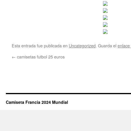
Esta entrada fue publicada en
Uncategorized
. Guarda el
enlace
←
camisetas futbol 25 euros
Camiseta Francia 2024 Mundial