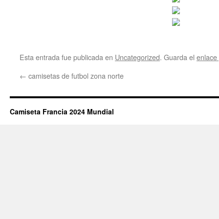
Esta entrada fue publicada en
Uncategorized
. Guarda el
enlace
←
camisetas de futbol zona norte
Camiseta Francia 2024 Mundial