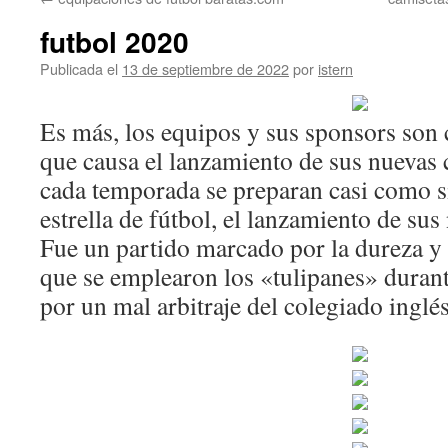
contenido
futbol 2020
Publicada el
13 de septiembre de 2022
por
istern
Es más, los equipos y sus sponsors son 
que causa el lanzamiento de sus nuevas 
cada temporada se preparan casi como s
estrella de fútbol, el lanzamiento de su
Fue un partido marcado por la dureza y 
que se emplearon los «tulipanes» durant
por un mal arbitraje del colegiado ing