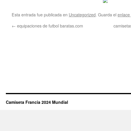
Esta entrada fue publicada en
Uncategorized
. Guarda el
enlace
←
equipaciones de futbol baratas.com
camisetas
Camiseta Francia 2024 Mundial