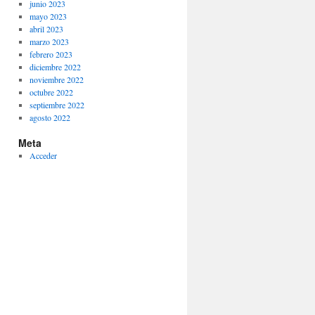
junio 2023
mayo 2023
abril 2023
marzo 2023
febrero 2023
diciembre 2022
noviembre 2022
octubre 2022
septiembre 2022
agosto 2022
Meta
Acceder