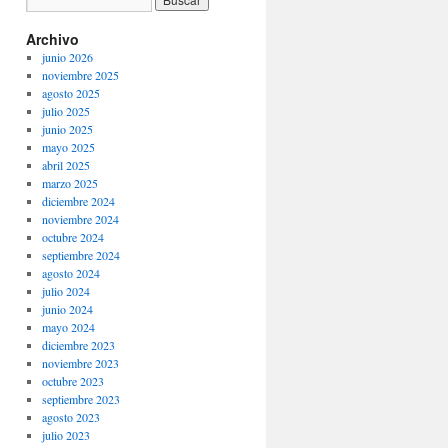
Archivo
junio 2026
noviembre 2025
agosto 2025
julio 2025
junio 2025
mayo 2025
abril 2025
marzo 2025
diciembre 2024
noviembre 2024
octubre 2024
septiembre 2024
agosto 2024
julio 2024
junio 2024
mayo 2024
diciembre 2023
noviembre 2023
octubre 2023
septiembre 2023
agosto 2023
julio 2023