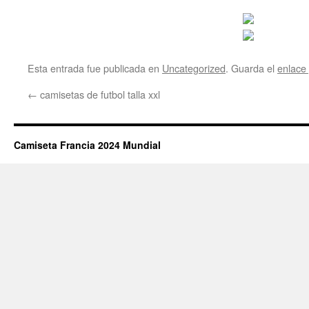
Esta entrada fue publicada en
Uncategorized
. Guarda el
enlace
←
camisetas de futbol talla xxl
Camiseta Francia 2024 Mundial