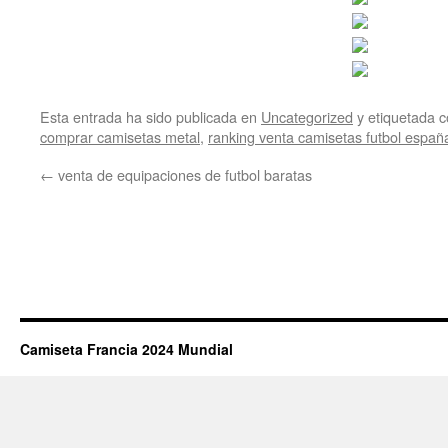
Esta entrada ha sido publicada en
Uncategorized
y etiquetada
comprar camisetas metal
,
ranking venta camisetas futbol españ
←
venta de equipaciones de futbol baratas
Camiseta Francia 2024 Mundial