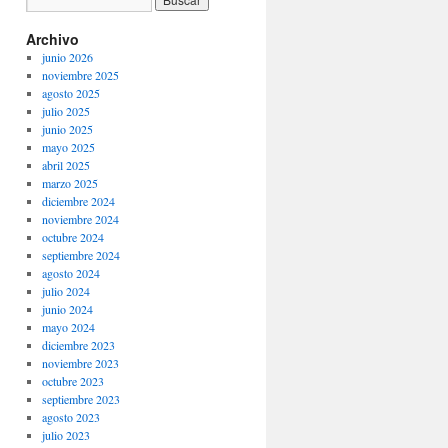
Archivo
junio 2026
noviembre 2025
agosto 2025
julio 2025
junio 2025
mayo 2025
abril 2025
marzo 2025
diciembre 2024
noviembre 2024
octubre 2024
septiembre 2024
agosto 2024
julio 2024
junio 2024
mayo 2024
diciembre 2023
noviembre 2023
octubre 2023
septiembre 2023
agosto 2023
julio 2023