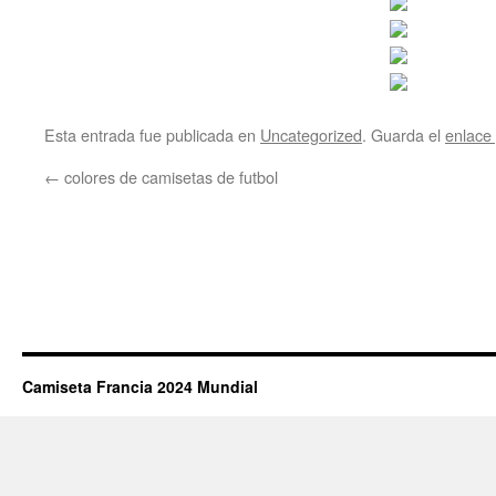
Esta entrada fue publicada en
Uncategorized
. Guarda el
enlace
←
colores de camisetas de futbol
Camiseta Francia 2024 Mundial