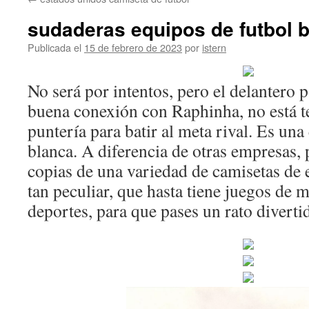
contenido
sudaderas equipos de futbol 
Publicada el
15 de febrero de 2023
por
istern
No será por intentos, pero el delantero p
buena conexión con Raphinha, no está t
puntería para batir al meta rival. Es un
blanca. A diferencia de otras empresas
copias de una variedad de camisetas de
tan peculiar, que hasta tiene juegos de m
deportes, para que pases un rato diverti