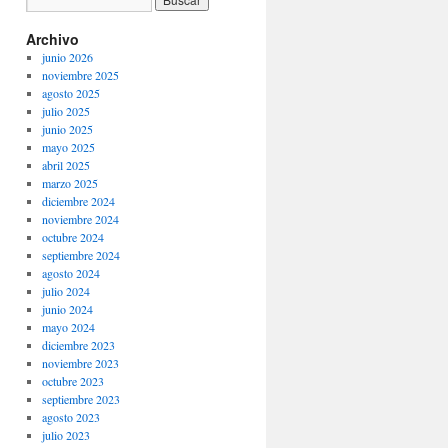
Archivo
junio 2026
noviembre 2025
agosto 2025
julio 2025
junio 2025
mayo 2025
abril 2025
marzo 2025
diciembre 2024
noviembre 2024
octubre 2024
septiembre 2024
agosto 2024
julio 2024
junio 2024
mayo 2024
diciembre 2023
noviembre 2023
octubre 2023
septiembre 2023
agosto 2023
julio 2023