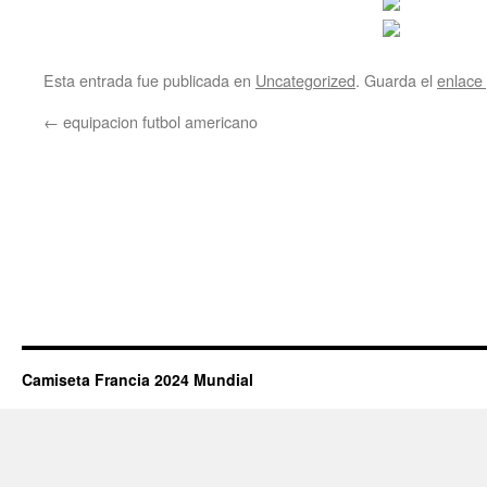
Esta entrada fue publicada en
Uncategorized
. Guarda el
enlace
←
equipacion futbol americano
Camiseta Francia 2024 Mundial