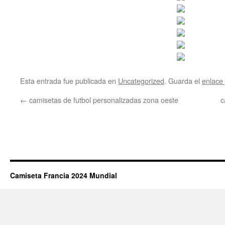
Esta entrada fue publicada en
Uncategorized
. Guarda el
enlace
←
camisetas de futbol personalizadas zona oeste
c
Camiseta Francia 2024 Mundial