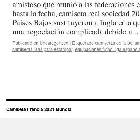
amistoso que reunió a las federaciones
hasta la fecha, camiseta real sociedad 2
Países Bajos sustituyeron a Inglaterra qu
una negociación complicada debido a
Publicado en
Uncategorized
|
Etiquetado
camisetas de futbol s
camisetas lisas para estampar
,
equipaciones futbol liga español
Camiseta Francia 2024 Mundial